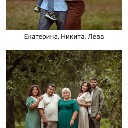
Екатерина, Никита, Лева