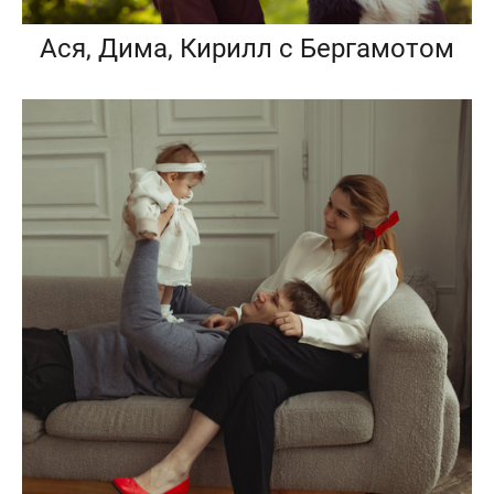
Ася, Дима, Кирилл с Бергамотом