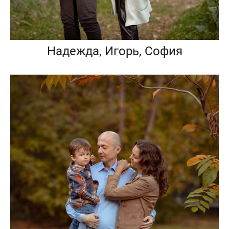
Надежда, Игорь, София