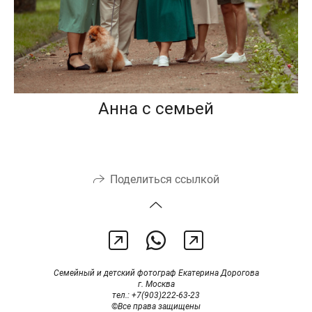
Анна с семьей
Поделиться ссылкой
Семейный и детский фотограф Екатерина Дорогова
г. Москва
тел.: +7(903)222-63-23
©
Все права защищены