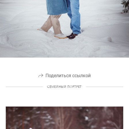
Поделиться ссылкой
СЕМЕЙНЫЙ ПОРТРЕТ