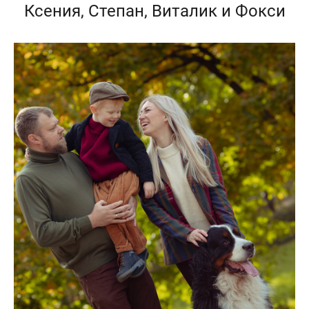
Ксения, Степан, Виталик и Фокси