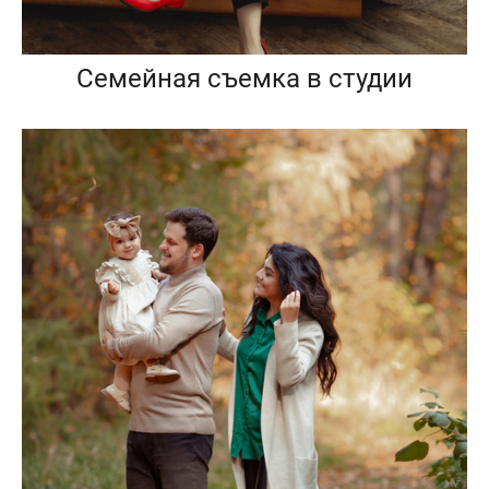
Семейная съемка в студии