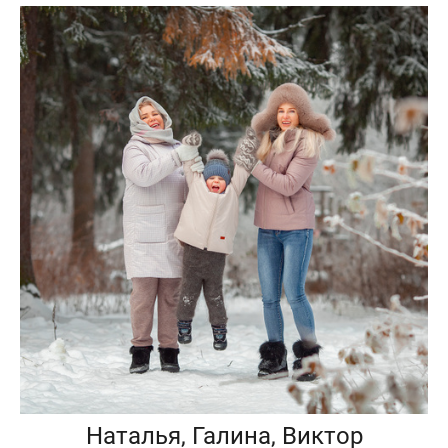
Наталья, Галина, Виктор