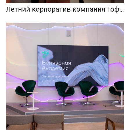
Летний корпоратив компания Гофромир