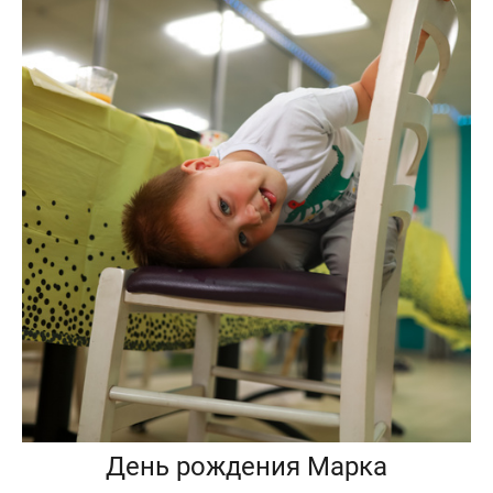
День рождения Марка