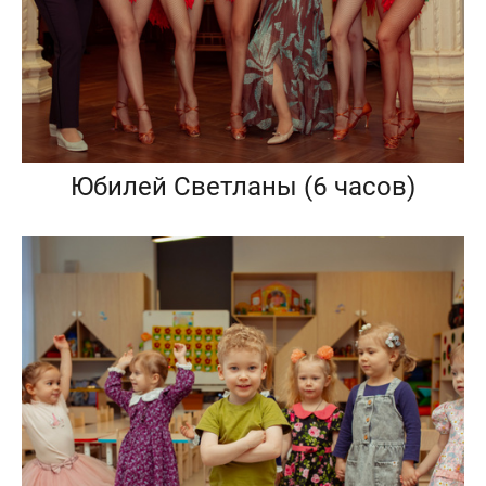
Юбилей Светланы (6 часов)