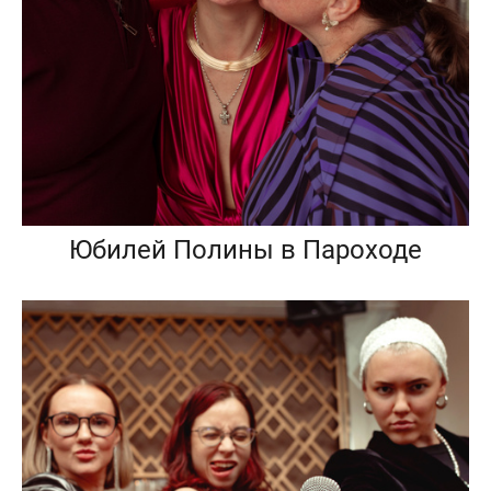
Юбилей Полины в Пароходе