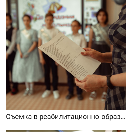
Съемка в реабилитационно-образовательном центре 4-й класс