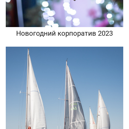
Новогодний корпоратив 2023