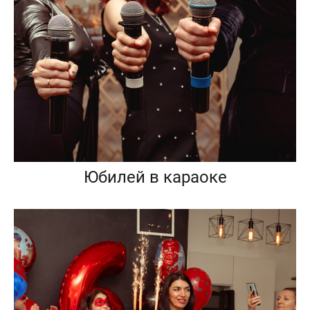
Юбилей в караоке