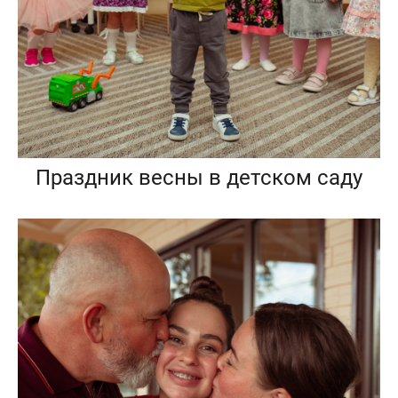
Праздник весны в детском саду