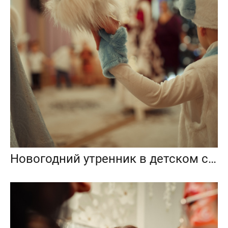
Новогодний утренник в детском саду