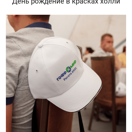
День рождение в красках холли