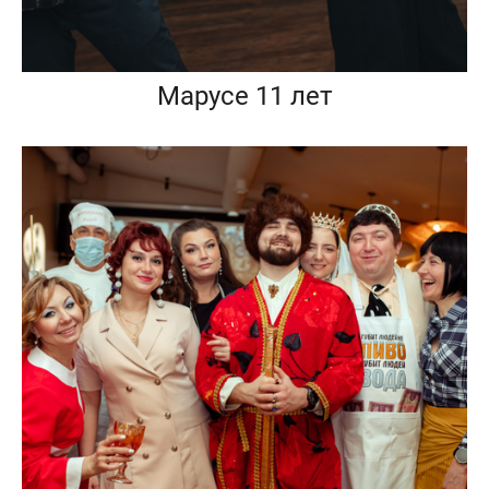
Марусе 11 лет