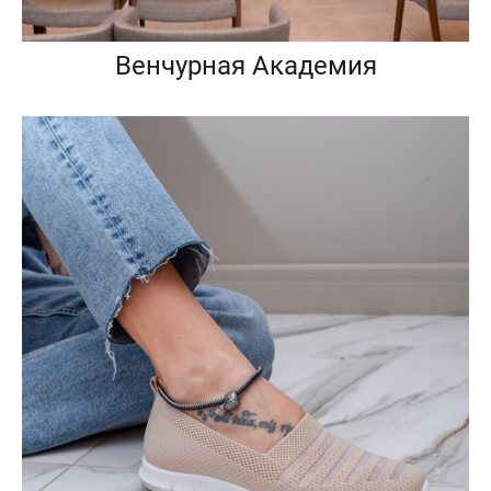
Венчурная Академия