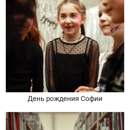
День рождения Софии