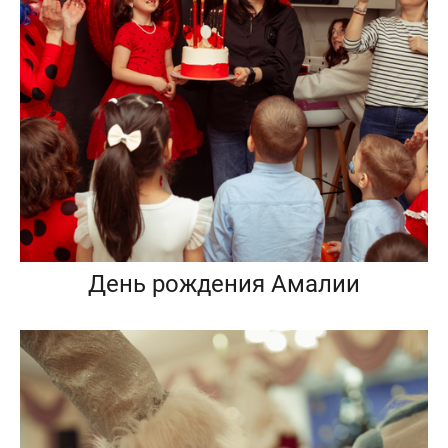
День рождения Амалии