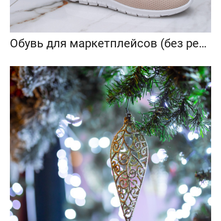
Обувь для маркетплейсов (без ретуши)