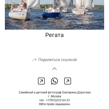
Регата
Поделиться ссылкой
Семейный и детский фотограф Екатерина Дорогова
г. Москва
тел.: +7(903)222-63-23
©
Все права защищены