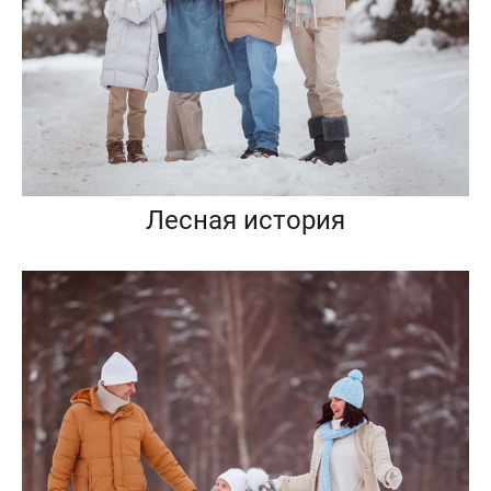
Лесная история