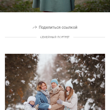
Поделиться ссылкой
СЕМЕЙНЫЙ ПОРТРЕТ