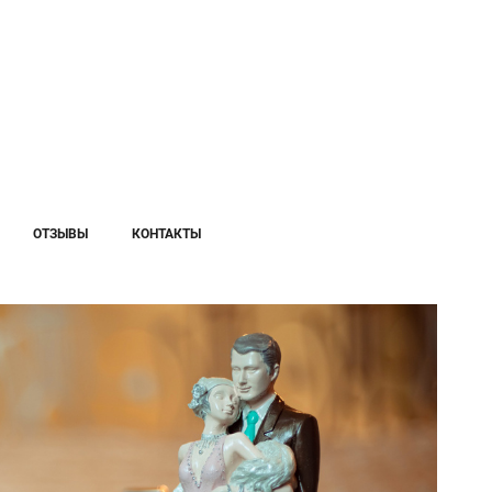
ОТЗЫВЫ
КОНТАКТЫ